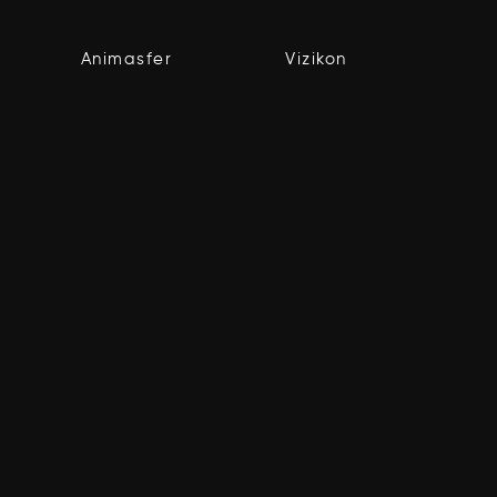
Animasfer
Vizikon