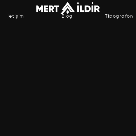
İletişim
Blog
Tipografon