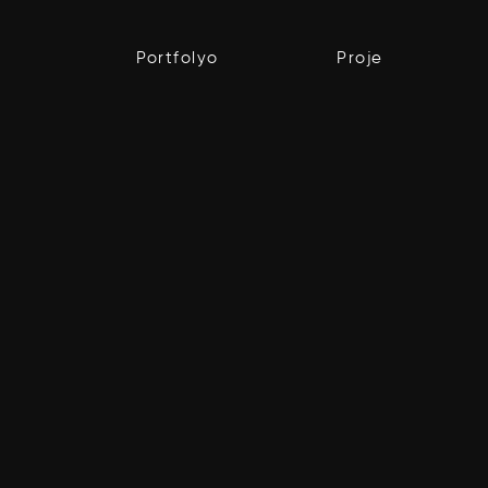
Portfolyo
Proje